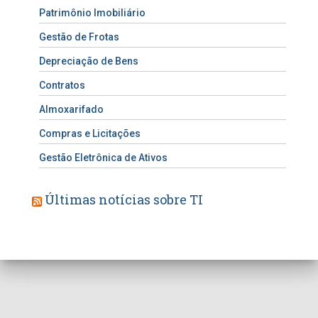
Patrimônio Imobiliário
Gestão de Frotas
Depreciação de Bens
Contratos
Almoxarifado
Compras e Licitações
Gestão Eletrônica de Ativos
Últimas notícias sobre TI