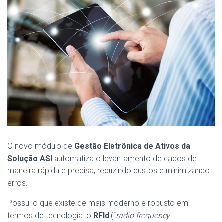
O novo módulo de
Gestão Eletrônica de Ativos da
Solução ASI
automatiza o levantamento de dados de
maneira rápida e precisa, reduzindo custos e minimizando
erros.
Possui o que existe de mais moderno e robusto em
termos de tecnologia: o
RFId
(“
radio frequency