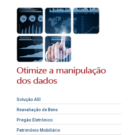
Solução ASI
Reavaliação de Bens
Pregão Eletrônico
Patrimônio Mobiliário