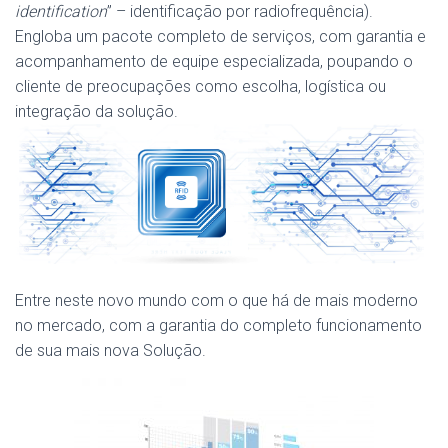
identification
” – identificação por radiofrequência).
Engloba um pacote completo de serviços, com garantia e
acompanhamento de equipe especializada, poupando o
cliente de preocupações como escolha, logística ou
integração da solução.
Entre neste novo mundo com o que há de mais moderno
no mercado, com a garantia do completo funcionamento
de sua mais nova Solução.