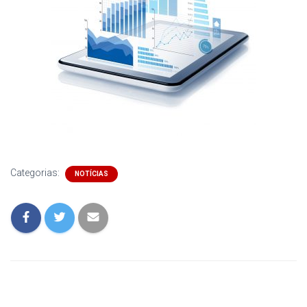
Categorias:
NOTÍCIAS